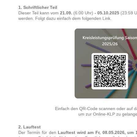
1. Schriftlicher Teil
Dieser Teil kann vom
21.09.
(6:00 Uhr)
- 05.10.2025
(23:59 U
werden. Folgt dazu einfach dem folgenden Link.
Einfach den QR-Code scannen oder auf das
um zur Online-KLP zu gelang
2. Lauftest
Der Termin für den
Lauftest wird am Fr, 08.05.2026, um 